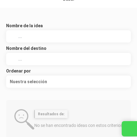
Nombre de la idea
Nombre del destino
Ordenar por
Nuestra selección
Resultados de:
No se han encontrado ideas con estos criterios