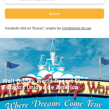
Buscar
Haciendo click en "Buscar", acepto las
Condiciones de uso
Walt Disney World Resort FL,
Estados Unidos de América