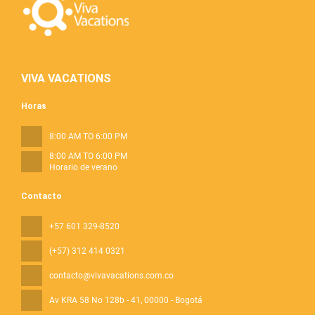
VIVA VACATIONS
Horas
8:00 AM TO 6:00 PM
8:00 AM TO 6:00 PM
Horario de verano
Contacto
+57 601 329-8520
(+57) 312 414 0321
contacto@vivavacations.com.co
Av KRA 58 No 128b - 41
, 00000 - Bogotá