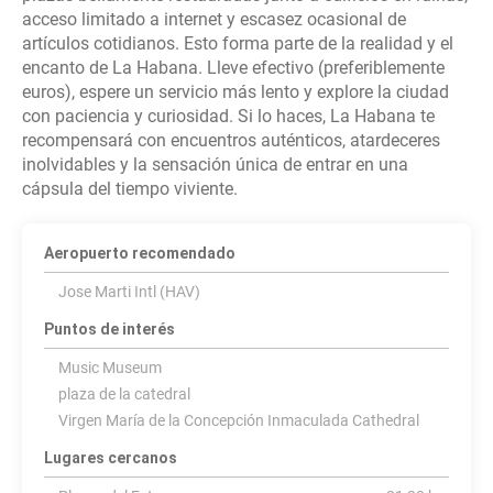
acceso limitado a internet y escasez ocasional de
artículos cotidianos. Esto forma parte de la realidad y el
encanto de La Habana. Lleve efectivo (preferiblemente
euros), espere un servicio más lento y explore la ciudad
con paciencia y curiosidad. Si lo haces, La Habana te
recompensará con encuentros auténticos, atardeceres
inolvidables y la sensación única de entrar en una
cápsula del tiempo viviente.
Aeropuerto recomendado
Jose Marti Intl (HAV)
Puntos de interés
Music Museum
plaza de la catedral
Virgen María de la Concepción Inmaculada Cathedral
Lugares cercanos