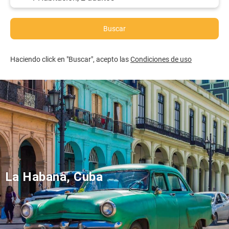
Buscar
Haciendo click en "Buscar", acepto las
Condiciones de uso
La Habana, Cuba