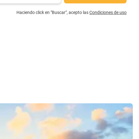
Haciendo click en "Buscar", acepto las
Condiciones de uso