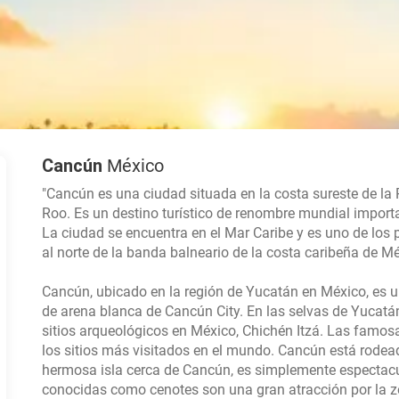
Cancún
México
"Cancún es una ciudad situada en la costa sureste de la
Roo. Es un destino turístico de renombre mundial importa
La ciudad se encuentra en el Mar Caribe y es uno de los
al norte de la banda balneario de la costa caribeña de 
Cancún, ubicado en la región de Yucatán en México, es 
de arena blanca de Cancún City. En las selvas de Yucat
sitios arqueológicos en México, Chichén Itzá. Las famos
los sitios más visitados en el mundo. Cancún está rodea
hermosa isla cerca de Cancún, es simplemente espectacu
conocidas como cenotes son una gran atracción por la 