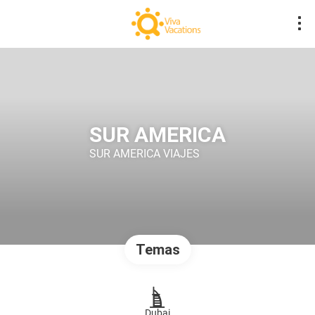
SUR AMERICA
SUR AMERICA VIAJES
Temas
Dubai