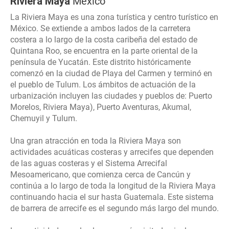
Riviera Maya
México
La Riviera Maya es una zona turística y centro turístico en
México. Se extiende a ambos lados de la carretera
costera a lo largo de la costa caribeña del estado de
Quintana Roo, se encuentra en la parte oriental de la
península de Yucatán. Este distrito históricamente
comenzó en la ciudad de Playa del Carmen y terminó en
el pueblo de Tulum. Los ámbitos de actuación de la
urbanización incluyen las ciudades y pueblos de: Puerto
Morelos, Riviera Maya), Puerto Aventuras, Akumal,
Chemuyil y Tulum.
Una gran atracción en toda la Riviera Maya son
actividades acuáticas costeras y arrecifes que dependen
de las aguas costeras y el Sistema Arrecifal
Mesoamericano, que comienza cerca de Cancún y
continúa a lo largo de toda la longitud de la Riviera Maya
continuando hacia el sur hasta Guatemala. Este sistema
de barrera de arrecife es el segundo más largo del mundo.