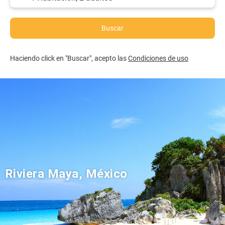
Buscar
Haciendo click en "Buscar", acepto las
Condiciones de uso
Riviera Maya, México