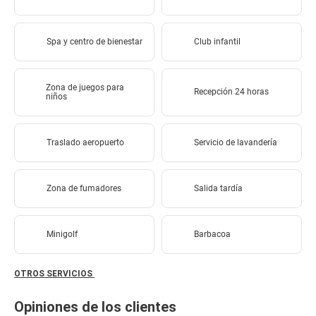
Spa y centro de bienestar
Club infantil
Zona de juegos para
Recepción 24 horas
niños
Traslado aeropuerto
Servicio de lavandería
Zona de fumadores
Salida tardía
Minigolf
Barbacoa
OTROS SERVICIOS
Opiniones de los clientes