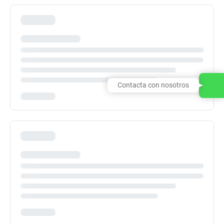
Contacta con nosotros