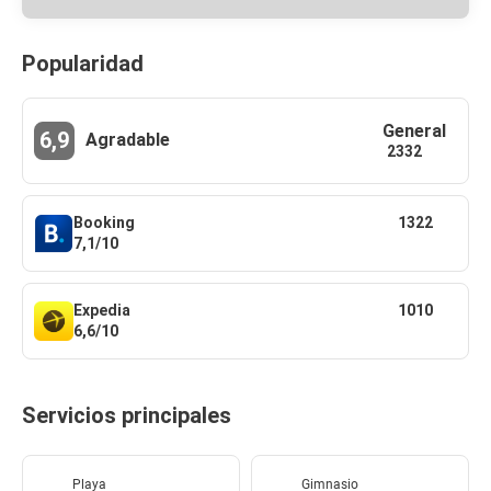
Popularidad
General
6,9
Agradable
2332
Booking
1322
7,1/10
Expedia
1010
6,6/10
Servicios principales
Playa
Gimnasio