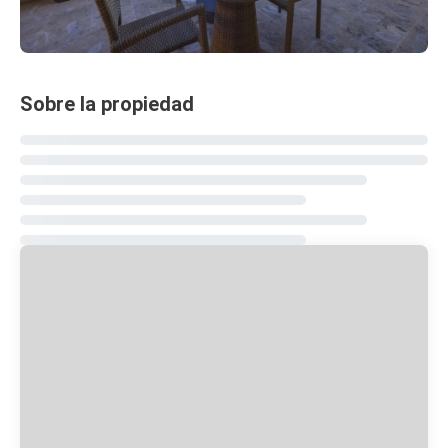
Sobre la propiedad