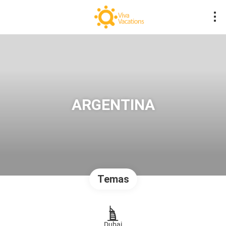
ARGENTINA
Temas
Dubai