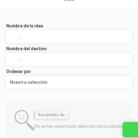
Nombre de la idea
Nombre del destino
Ordenar por
Nuestra selección
Resultados de:
No se han encontrado ideas con estos criterios