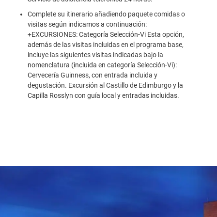
Complete su itinerario añadiendo paquete comidas o
visitas según indicamos a continuación:
+EXCURSIONES: Categoría Selección-Vi Esta opción,
además de las visitas incluidas en el programa base,
incluye las siguientes visitas indicadas bajo la
nomenclatura (incluida en categoría Selección-Vi):
Cervecería Guinness, con entrada incluida y
degustación. Excursión al Castillo de Edimburgo y la
Capilla Rosslyn con guía local y entradas incluidas.