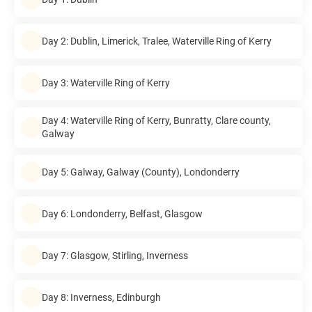
Day 2: Dublin, Limerick, Tralee, Waterville Ring of Kerry
Day 3: Waterville Ring of Kerry
Day 4: Waterville Ring of Kerry, Bunratty, Clare county,
Galway
Day 5: Galway, Galway (County), Londonderry
Day 6: Londonderry, Belfast, Glasgow
Day 7: Glasgow, Stirling, Inverness
Day 8: Inverness, Edinburgh