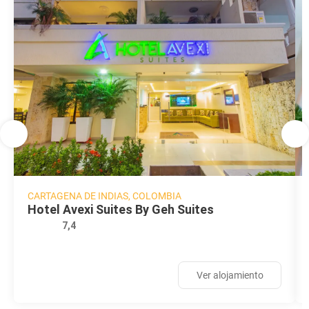
CARTAGENA DE INDIAS, COLOMBIA
Hotel Avexi Suites By Geh Suites
7,4
Ver alojamiento