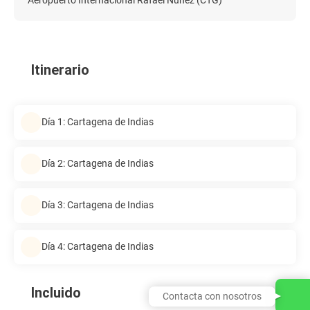
Itinerario
Día 1: Cartagena de Indias
Día 2: Cartagena de Indias
Día 3: Cartagena de Indias
Día 4: Cartagena de Indias
Incluido
Contacta con nosotros