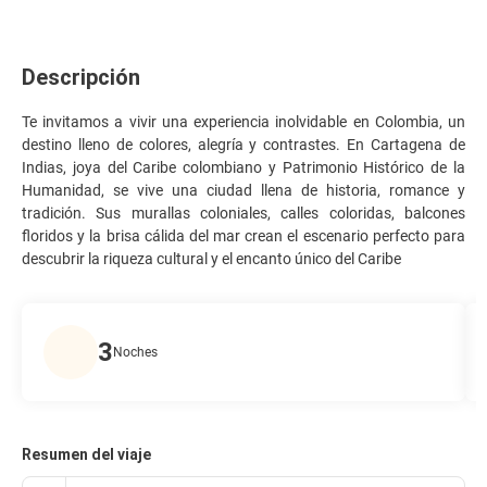
Descripción
Te invitamos a vivir una experiencia inolvidable en Colombia, un
destino lleno de colores, alegría y contrastes. En Cartagena de
Indias, joya del Caribe colombiano y Patrimonio Histórico de la
Humanidad, se vive una ciudad llena de historia, romance y
tradición. Sus murallas coloniales, calles coloridas, balcones
floridos y la brisa cálida del mar crean el escenario perfecto para
descubrir la riqueza cultural y el encanto único del Caribe
3
Noches
Resumen del viaje