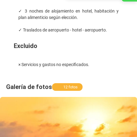
✓ 3 noches de alojamiento en hotel, habitación y
plan alimenticio según elección.
✓ Traslados de aeropuerto - hotel - aeropuerto.
Excluido
× Servicios y gastos no especificados.
Galería de fotos
12 fotos