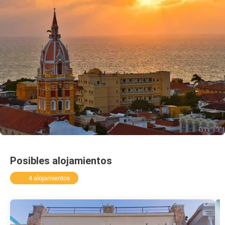
Posibles alojamientos
4 alojamientos