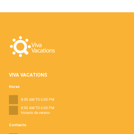
VIVA VACATIONS
Horas
8:00 AM TO 6:00 PM
8:00 AM TO 6:00 PM
Horario de verano
Contacto