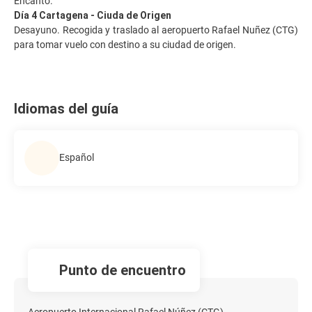
Encanto.
Día 4 Cartagena - Ciuda de Origen
Desayuno. Recogida y traslado al aeropuerto Rafael Nuñez (CTG)
para tomar vuelo con destino a su ciudad de origen.
Idiomas del guía
Español
Punto de encuentro
Aeropuerto Internacional Rafael Núñez (CTG)